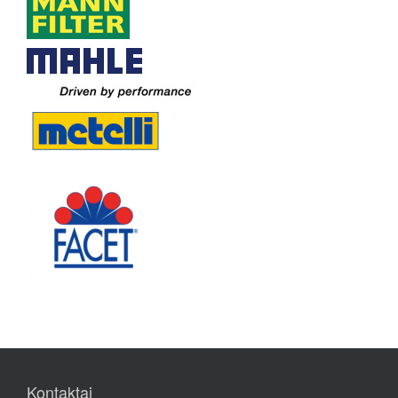
Kontaktai