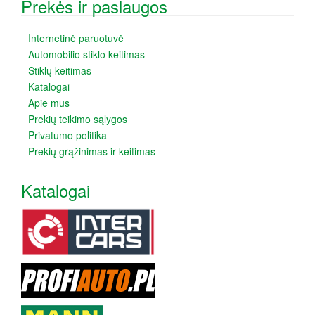
Prekės ir paslaugos
Internetinė paruotuvė
Automobilio stiklo keitimas
Stiklų keitimas
Katalogai
Apie mus
Prekių teikimo sąlygos
Privatumo politika
Prekių grąžinimas ir keitimas
Katalogai